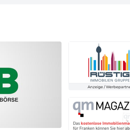
Anzeige / Werbepartn