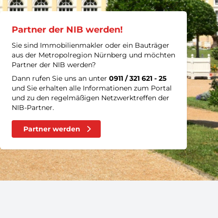
Partner der NIB werden!
Sie sind Immobilienmakler oder ein Bauträger
aus der Metropolregion Nürnberg und möchten
Partner der NIB werden?
Dann rufen Sie uns an unter
0911 / 321 621 - 25
und Sie erhalten alle Informationen zum Portal
und zu den regelmäßigen Netzwerktreffen der
NIB-Partner.
Partner werden