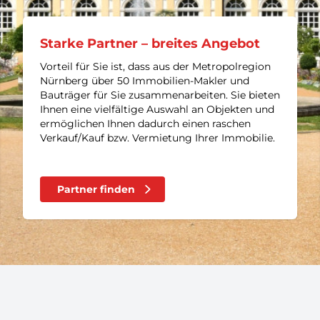
Starke Partner – breites Angebot
Vorteil für Sie ist, dass aus der Metropolregion
Nürnberg über 50 Immobilien-Makler und
Bauträger für Sie zusammenarbeiten. Sie bieten
Ihnen eine vielfältige Auswahl an Objekten und
ermöglichen Ihnen dadurch einen raschen
Verkauf/Kauf bzw. Vermietung Ihrer Immobilie.
Partner finden