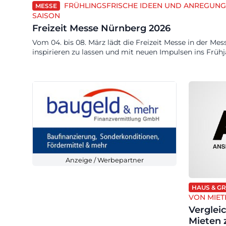
FRÜHLINGSFRISCHE IDEEN UND ANREGUNG
MESSE
SAISON
Freizeit Messe Nürnberg 2026
Vom 04. bis 08. März lädt die Freizeit Messe in der Mes
inspirieren zu lassen und mit neuen Impulsen ins Frühj
Anzeige / Werbepartner
HAUS & G
VON MIET
Verglei
Mieten 