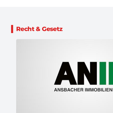
Recht & Gesetz