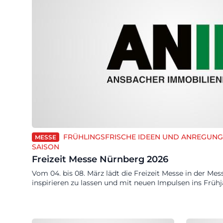
FRÜHLINGSFRISCHE IDEEN UND ANREGUNG
MESSE
SAISON
Freizeit Messe Nürnberg 2026
Vom 04. bis 08. März lädt die Freizeit Messe in der Mes
inspirieren zu lassen und mit neuen Impulsen ins Frühj