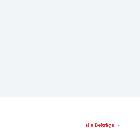
alle Beiträge
→