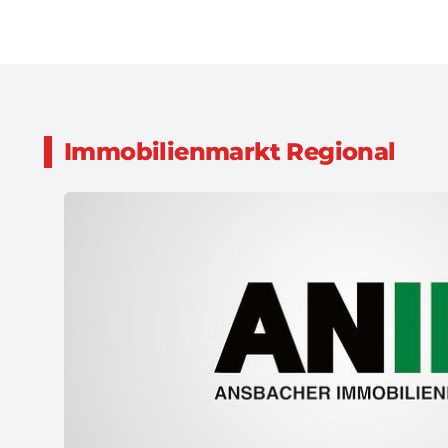
Immobilienmarkt Regional