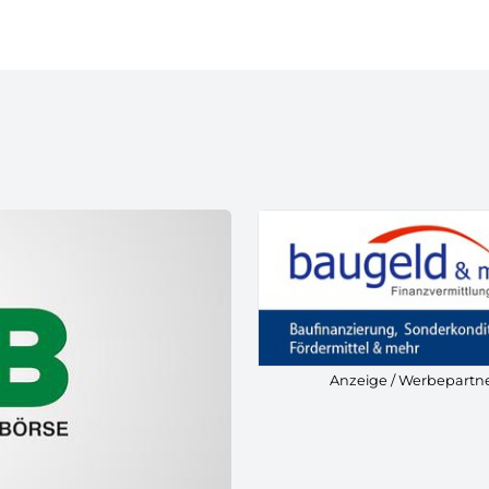
Anzeige / Werbepartn