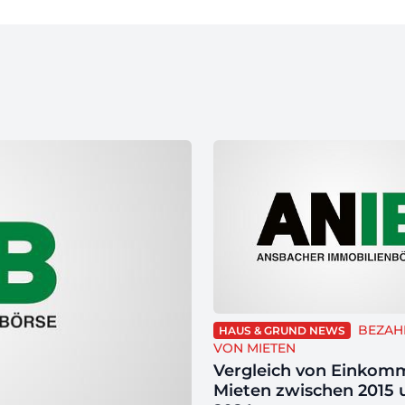
BEZAH
HAUS & GRUND NEWS
VON MIETEN
Vergleich von Einkom
Mieten zwischen 2015 