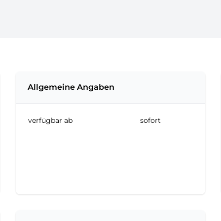
Allgemeine Angaben
verfügbar ab
sofort