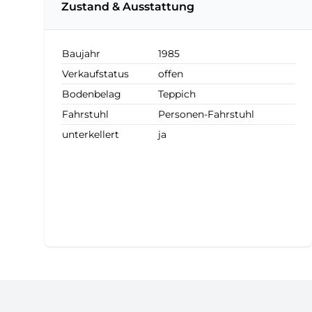
Zustand & Ausstattung
Baujahr
1985
Verkaufstatus
offen
Bodenbelag
Teppich
Fahrstuhl
Personen-Fahrstuhl
unterkellert
ja