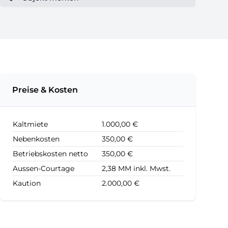
Preise & Kosten
Kaltmiete
1.000,00 €
Nebenkosten
350,00 €
Betriebskosten netto
350,00 €
Aussen-Courtage
2,38 MM inkl. Mwst.
Kaution
2.000,00 €