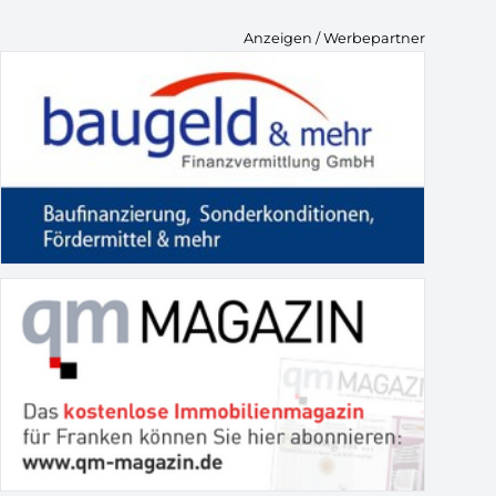
Anzeigen / Werbepartner