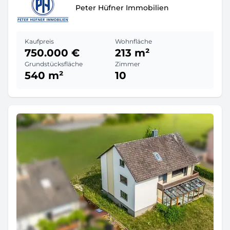
Peter Hüfner Immobilien
Kaufpreis
Wohnfläche
750.000 €
213 m²
Grundstücksfläche
Zimmer
540 m²
10