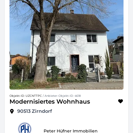
Objekt-ID: UZCNTTPC
/ Anbieter-Objekt-ID: 4618
Modernisiertes Wohnhaus
90513
Zirndorf
Peter Hüfner Immobilien