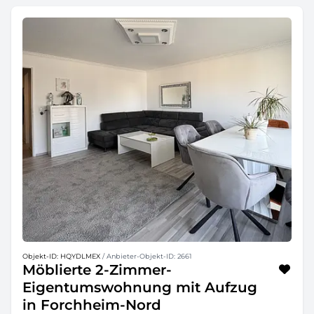
Objekt-ID: HQYDLMEX
/ Anbieter-Objekt-ID: 2661
Möblierte 2-Zimmer-
Eigentumswohnung mit Aufzug
in Forchheim-Nord